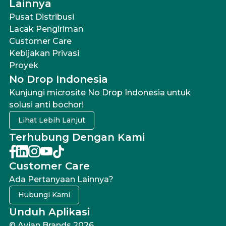
Lainnya
Pusat Distribusi
Lacak Pengiriman
Customer Care
Kebijakan Privasi
Proyek
No Drop Indonesia
Kunjungi microsite No Drop Indonesia untuk
solusi anti bochor!
Lihat Lebih Lanjut
Terhubung Dengan Kami
Customer Care
Ada Pertanyaan Lainnya?
Hubungi Kami
Unduh Aplikasi
© Avian Brands 2026