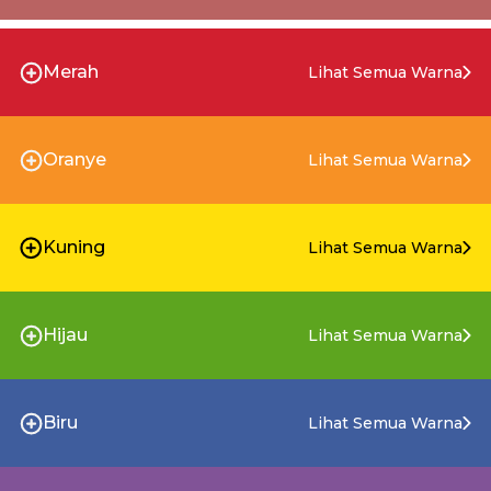
Merah
Lihat Semua Warna
Oranye
Lihat Semua Warna
Kuning
Lihat Semua Warna
Hijau
Lihat Semua Warna
Biru
Lihat Semua Warna