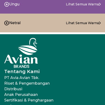
Ungu
Lihat Semua Warna
Netral
Lihat Semua Warna
Tentang Kami
PT Avia Avian Tbk.
Riset & Pengembangan
Distribusi
Anak Perusahaan
Sertifikasi & Penghargaan