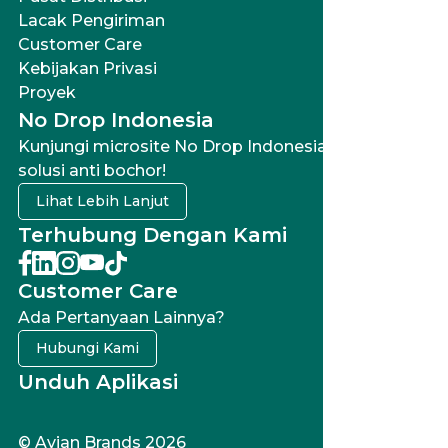
Lacak Pengiriman
Customer Care
Kebijakan Privasi
Proyek
No Drop Indonesia
Kunjungi microsite No Drop Indonesia untuk
solusi anti bochor!
Lihat Lebih Lanjut
Terhubung Dengan Kami
Customer Care
Ada Pertanyaan Lainnya?
Hubungi Kami
Unduh Aplikasi
© Avian Brands 2026