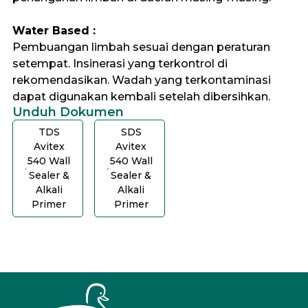
Water Based :
Pembuangan limbah sesuai dengan peraturan
setempat. Insinerasi yang terkontrol di
rekomendasikan. Wadah yang terkontaminasi
dapat digunakan kembali setelah dibersihkan.
Unduh Dokumen
TDS
SDS
Avitex
Avitex
540 Wall
540 Wall
Sealer &
Sealer &
Alkali
Alkali
Primer
Primer