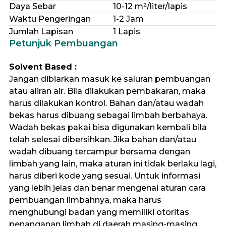
Daya Sebar
10-12 m²/liter/lapis
Waktu Pengeringan
1-2 Jam
Jumlah Lapisan
1 Lapis
Petunjuk Pembuangan
Solvent Based :
Jangan dibiarkan masuk ke saluran pembuangan
atau aliran air. Bila dilakukan pembakaran, maka
harus dilakukan kontrol. Bahan dan/atau wadah
bekas harus dibuang sebagai limbah berbahaya.
Wadah bekas pakai bisa digunakan kembali bila
telah selesai dibersihkan. Jika bahan dan/atau
wadah dibuang tercampur bersama dengan
limbah yang lain, maka aturan ini tidak berlaku lagi,
harus diberi kode yang sesuai. Untuk informasi
yang lebih jelas dan benar mengenai aturan cara
pembuangan limbahnya, maka harus
menghubungi badan yang memiliki otoritas
penanganan limbah di daerah masing-masing.