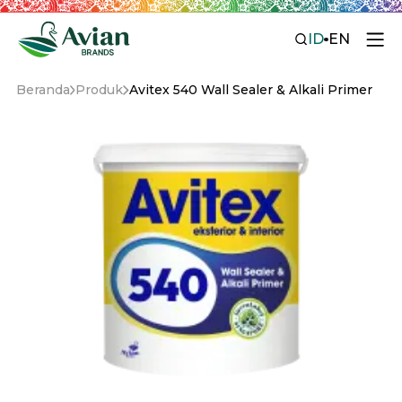
ID
EN
Beranda
Produk
Avitex 540 Wall Sealer & Alkali Primer