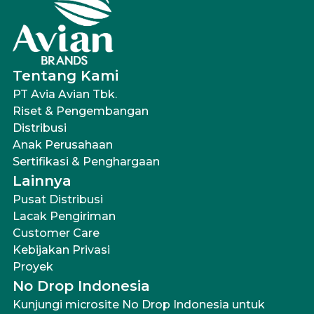
Tentang Kami
PT Avia Avian Tbk.
Riset & Pengembangan
Distribusi
Anak Perusahaan
Sertifikasi & Penghargaan
Lainnya
Pusat Distribusi
Lacak Pengiriman
Customer Care
Kebijakan Privasi
Proyek
No Drop Indonesia
Kunjungi microsite No Drop Indonesia untuk