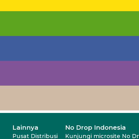
Lainnya
No Drop Indonesia
Pusat Distribusi
Kunjungi microsite No D