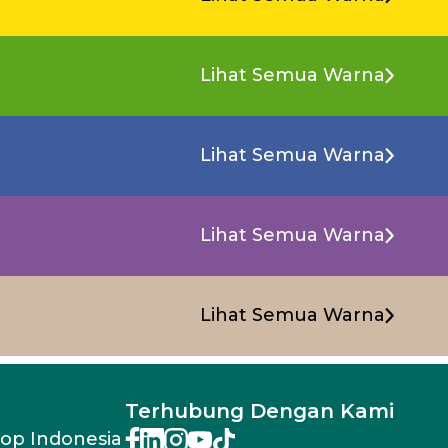
Lihat Semua Warna
Lihat Semua Warna
Lihat Semua Warna
Lihat Semua Warna
Terhubung Dengan Kami
rop Indonesia