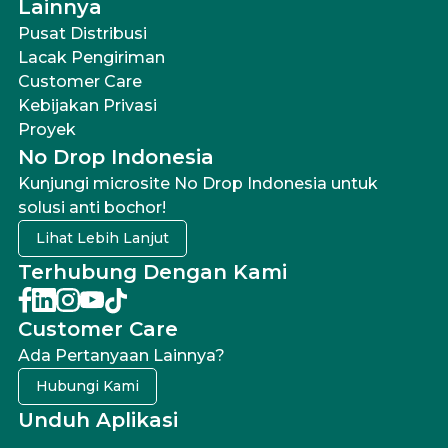
Lainnya
Pusat Distribusi
Lacak Pengiriman
Customer Care
Kebijakan Privasi
Proyek
No Drop Indonesia
Kunjungi microsite No Drop Indonesia untuk
solusi anti bochor!
Lihat Lebih Lanjut
Terhubung Dengan Kami
Customer Care
Ada Pertanyaan Lainnya?
Hubungi Kami
Unduh Aplikasi