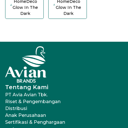
HomeDeco
HomeDeco
Glow In The
Glow In The
Dark
Dark
Tentang Kami
PT Avia Avian Tbk.
Riset & Pengembangan
Distribusi
Anak Perusahaan
Sertifikasi & Penghargaan