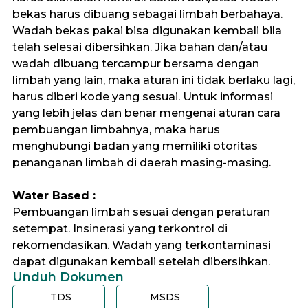
bekas harus dibuang sebagai limbah berbahaya.
Wadah bekas pakai bisa digunakan kembali bila
telah selesai dibersihkan. Jika bahan dan/atau
wadah dibuang tercampur bersama dengan
limbah yang lain, maka aturan ini tidak berlaku lagi,
harus diberi kode yang sesuai. Untuk informasi
yang lebih jelas dan benar mengenai aturan cara
pembuangan limbahnya, maka harus
menghubungi badan yang memiliki otoritas
penanganan limbah di daerah masing-masing.
Water Based :
Pembuangan limbah sesuai dengan peraturan
setempat. Insinerasi yang terkontrol di
rekomendasikan. Wadah yang terkontaminasi
dapat digunakan kembali setelah dibersihkan.
Unduh Dokumen
TDS
MSDS