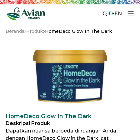
ID
EN
Beranda
Produk
HomeDeco Glow In The Dark
HomeDeco Glow In The Dark
Deskripsi Produk
Dapatkan nuansa berbeda di ruangan Anda
dengan HomeDeco Glow in the Dark, cat