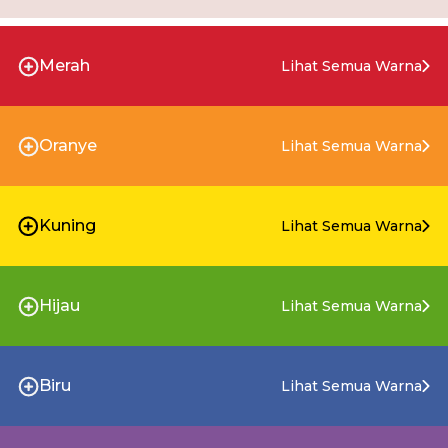
Merah
Lihat Semua Warna
Oranye
Lihat Semua Warna
Kuning
Lihat Semua Warna
Hijau
Lihat Semua Warna
Biru
Lihat Semua Warna