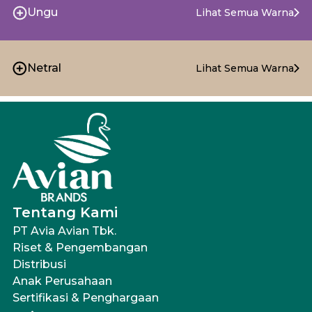
Ungu
Lihat Semua Warna
Netral
Lihat Semua Warna
Tentang Kami
PT Avia Avian Tbk.
Riset & Pengembangan
Distribusi
Anak Perusahaan
Sertifikasi & Penghargaan