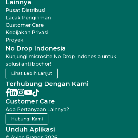
Lainnya
Pusat Distribusi
Lacak Pengiriman
Customer Care
Kebijakan Privasi
Proyek
No Drop Indonesia
Kunjungi microsite No Drop Indonesia untuk
solusi anti bochor!
Lihat Lebih Lanjut
Terhubung Dengan Kami
Customer Care
Ada Pertanyaan Lainnya?
Hubungi Kami
Unduh Aplikasi
© Avian Brands 2026