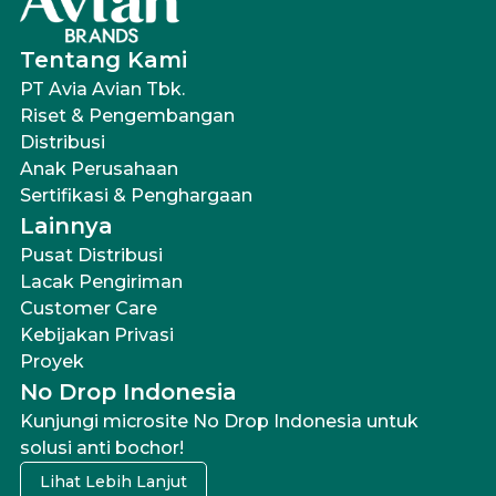
Tentang Kami
PT Avia Avian Tbk.
Riset & Pengembangan
Distribusi
Anak Perusahaan
Sertifikasi & Penghargaan
Lainnya
Pusat Distribusi
Lacak Pengiriman
Customer Care
Kebijakan Privasi
Proyek
No Drop Indonesia
Kunjungi microsite No Drop Indonesia untuk
solusi anti bochor!
Lihat Lebih Lanjut