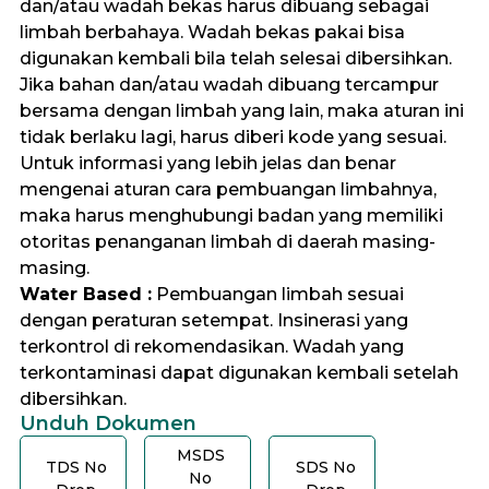
dan/atau wadah bekas harus dibuang sebagai
limbah berbahaya. Wadah bekas pakai bisa
digunakan kembali bila telah selesai dibersihkan.
Jika bahan dan/atau wadah dibuang tercampur
bersama dengan limbah yang lain, maka aturan ini
tidak berlaku lagi, harus diberi kode yang sesuai.
Untuk informasi yang lebih jelas dan benar
mengenai aturan cara pembuangan limbahnya,
maka harus menghubungi badan yang memiliki
otoritas penanganan limbah di daerah masing-
masing.
Water Based :
Pembuangan limbah sesuai
dengan peraturan setempat. Insinerasi yang
terkontrol di rekomendasikan. Wadah yang
terkontaminasi dapat digunakan kembali setelah
dibersihkan.
Unduh Dokumen
MSDS
TDS No
SDS No
No