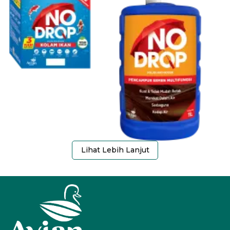
Lihat Lebih Lanjut