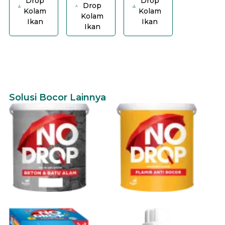
Drop
Drop
Drop
Kolam
Kolam
Kolam
Ikan
Ikan
Ikan
Solusi Bocor Lainnya