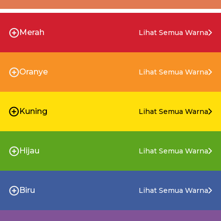
Merah
Lihat Semua Warna
Oranye
Lihat Semua Warna
Kuning
Lihat Semua Warna
Hijau
Lihat Semua Warna
Biru
Lihat Semua Warna