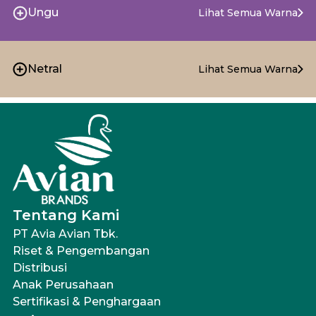
Ungu
Lihat Semua Warna
Netral
Lihat Semua Warna
Tentang Kami
PT Avia Avian Tbk.
Riset & Pengembangan
Distribusi
Anak Perusahaan
Sertifikasi & Penghargaan