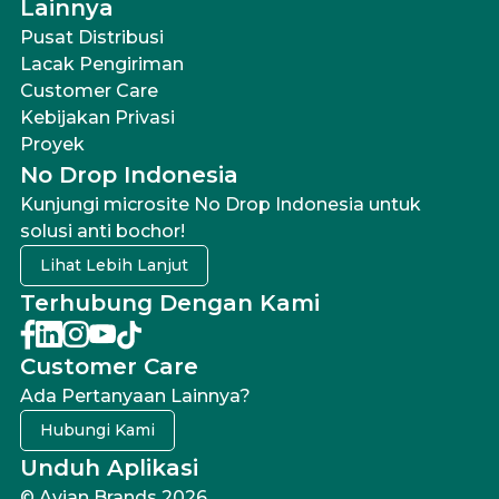
Lainnya
Pusat Distribusi
Lacak Pengiriman
Customer Care
Kebijakan Privasi
Proyek
No Drop Indonesia
Kunjungi microsite No Drop Indonesia untuk
solusi anti bochor!
Lihat Lebih Lanjut
Terhubung Dengan Kami
Customer Care
Ada Pertanyaan Lainnya?
Hubungi Kami
Unduh Aplikasi
© Avian Brands 2026