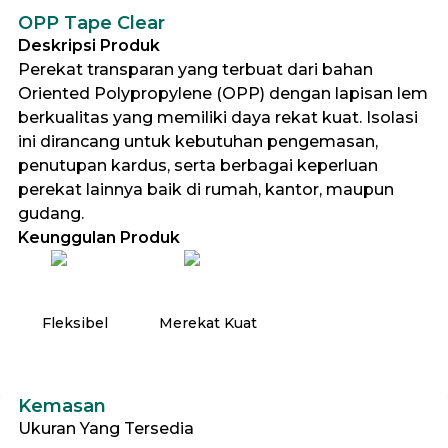
OPP Tape Clear
Deskripsi Produk
Perekat transparan yang terbuat dari bahan
Oriented Polypropylene (OPP) dengan lapisan lem
berkualitas yang memiliki daya rekat kuat. Isolasi
ini dirancang untuk kebutuhan pengemasan,
penutupan kardus, serta berbagai keperluan
perekat lainnya baik di rumah, kantor, maupun
gudang.
Keunggulan Produk
Fleksibel
Merekat Kuat
Kemasan
Ukuran Yang Tersedia