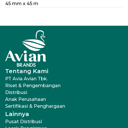
45 mm x 45 m
Tentang Kami
PT Avia Avian Tbk.
Riset & Pengembangan
Distribusi
Anak Perusahaan
Sertifikasi & Penghargaan
Lainnya
Pusat Distribusi