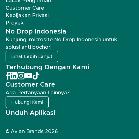
Lacak Pengiriman
Customer Care
Kebijakan Privasi
Proyek
No Drop Indonesia
Kunjungi microsite No Drop Indonesia untuk
solusi anti bochor!
Lihat Lebih Lanjut
Terhubung Dengan Kami
Customer Care
Ada Pertanyaan Lainnya?
Hubungi Kami
Unduh Aplikasi
© Avian Brands 2026