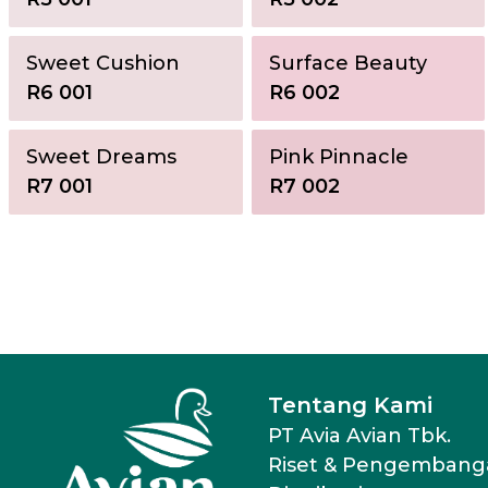
Sweet Cushion
Surface Beauty
R6 001
R6 002
Sweet Dreams
Pink Pinnacle
R7 001
R7 002
Tentang Kami
PT Avia Avian Tbk.
Riset & Pengembang