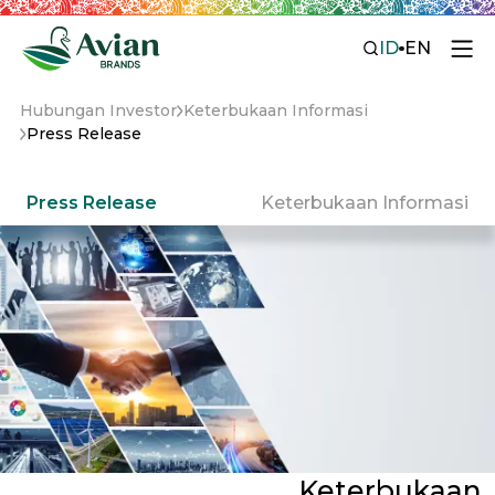
ID
EN
Hubungan Investor
Keterbukaan Informasi
Press Release
Press Release
Keterbukaan Informasi
Keterbukaan