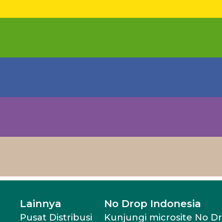
Lainnya
No Drop Indonesia
Pusat Distribusi
Kunjungi microsite No D