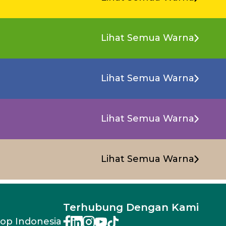
Lihat Semua Warna
Lihat Semua Warna
Lihat Semua Warna
Lihat Semua Warna
Terhubung Dengan Kami
rop Indonesia