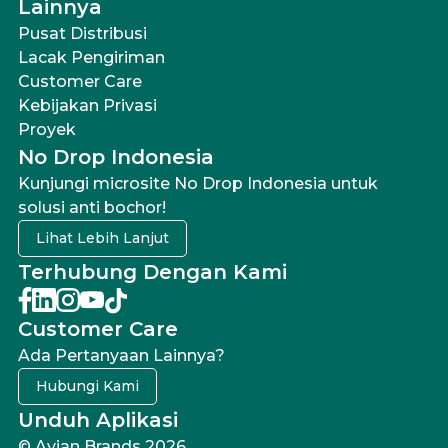
Lainnya
Pusat Distribusi
Lacak Pengiriman
Customer Care
Kebijakan Privasi
Proyek
No Drop Indonesia
Kunjungi microsite No Drop Indonesia untuk
solusi anti bochor!
Lihat Lebih Lanjut
Terhubung Dengan Kami
Customer Care
Ada Pertanyaan Lainnya?
Hubungi Kami
Unduh Aplikasi
© Avian Brands 2026