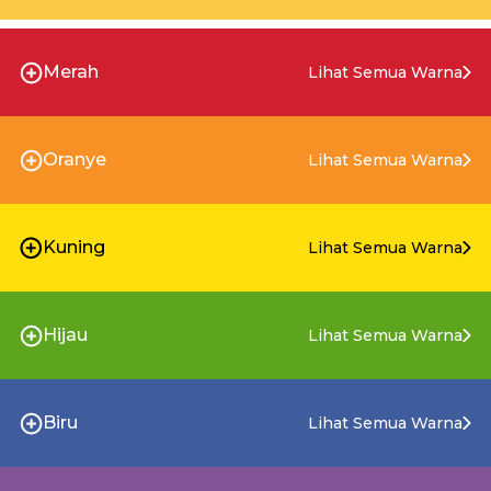
Merah
Lihat Semua Warna
Oranye
Lihat Semua Warna
Kuning
Lihat Semua Warna
Hijau
Lihat Semua Warna
Biru
Lihat Semua Warna