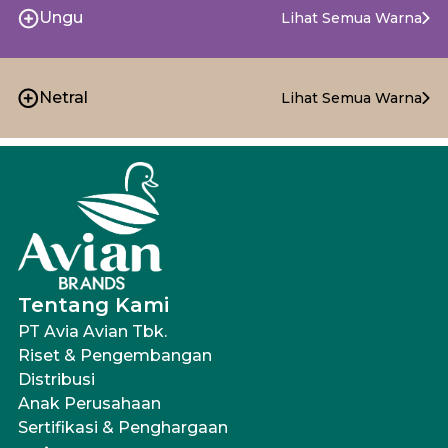
Ungu
Lihat Semua Warna
Netral
Lihat Semua Warna
Tentang Kami
PT Avia Avian Tbk.
Riset & Pengembangan
Distribusi
Anak Perusahaan
Sertifikasi & Penghargaan