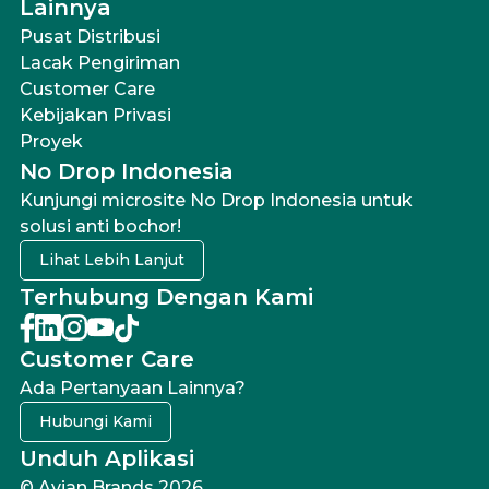
Lainnya
Pusat Distribusi
Lacak Pengiriman
Customer Care
Kebijakan Privasi
Proyek
No Drop Indonesia
Kunjungi microsite No Drop Indonesia untuk
solusi anti bochor!
Lihat Lebih Lanjut
Terhubung Dengan Kami
Customer Care
Ada Pertanyaan Lainnya?
Hubungi Kami
Unduh Aplikasi
© Avian Brands 2026