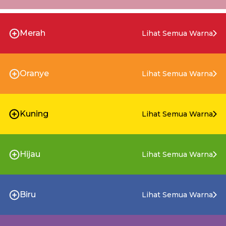
Merah
Lihat Semua Warna
Oranye
Lihat Semua Warna
Kuning
Lihat Semua Warna
Hijau
Lihat Semua Warna
Biru
Lihat Semua Warna