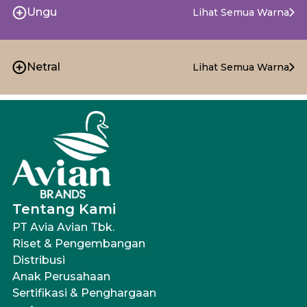
Ungu
Lihat Semua Warna
Netral
Lihat Semua Warna
Tentang Kami
PT Avia Avian Tbk.
Riset & Pengembangan
Distribusi
Anak Perusahaan
Sertifikasi & Penghargaan