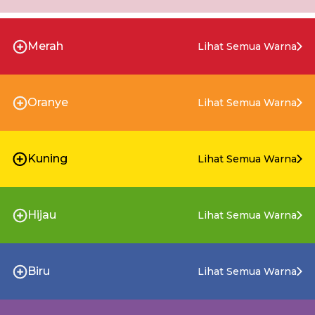
Merah
Lihat Semua Warna
Oranye
Lihat Semua Warna
Kuning
Lihat Semua Warna
Hijau
Lihat Semua Warna
Biru
Lihat Semua Warna