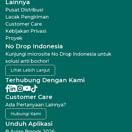
Lainnya
Pusat Distribusi
Lacak Pengiriman
Customer Care
Kebijakan Privasi
Proyek
No Drop Indonesia
Kunjungi microsite No Drop Indonesia untuk
solusi anti bochor!
Lihat Lebih Lanjut
Terhubung Dengan Kami
Customer Care
Ada Pertanyaan Lainnya?
Hubungi Kami
Unduh Aplikasi
© Avian Brands 2026