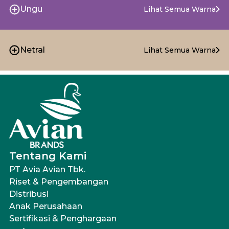
Ungu
Lihat Semua Warna
Netral
Lihat Semua Warna
Tentang Kami
PT Avia Avian Tbk.
Riset & Pengembangan
Distribusi
Anak Perusahaan
Sertifikasi & Penghargaan