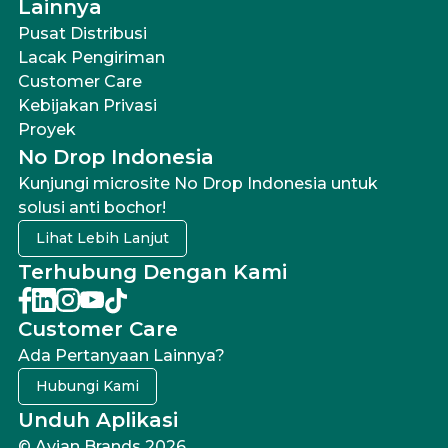
Lainnya
Pusat Distribusi
Lacak Pengiriman
Customer Care
Kebijakan Privasi
Proyek
No Drop Indonesia
Kunjungi microsite No Drop Indonesia untuk
solusi anti bochor!
Lihat Lebih Lanjut
Terhubung Dengan Kami
Customer Care
Ada Pertanyaan Lainnya?
Hubungi Kami
Unduh Aplikasi
© Avian Brands 2026