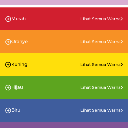
Merah
Lihat Semua Warna
Oranye
Lihat Semua Warna
Kuning
Lihat Semua Warna
Hijau
Lihat Semua Warna
Biru
Lihat Semua Warna