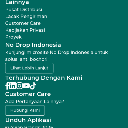
Lainnya
Pusat Distribusi
Lacak Pengiriman
Customer Care
Kebijakan Privasi
Proyek
No Drop Indonesia
Kunjungi microsite No Drop Indonesia untuk
solusi anti bochor!
Lihat Lebih Lanjut
Terhubung Dengan Kami
Customer Care
Ada Pertanyaan Lainnya?
Hubungi Kami
Unduh Aplikasi
© Avian Brands 2026