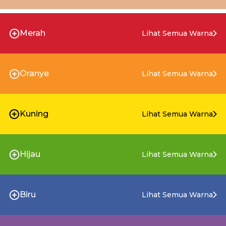
Merah
Lihat Semua Warna
Oranye
Lihat Semua Warna
Kuning
Lihat Semua Warna
Hijau
Lihat Semua Warna
Biru
Lihat Semua Warna