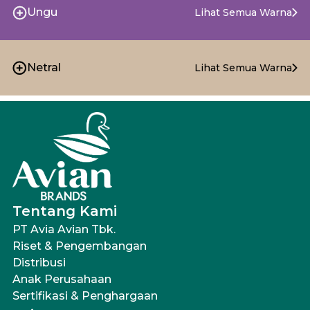
Ungu
Lihat Semua Warna
Netral
Lihat Semua Warna
Tentang Kami
PT Avia Avian Tbk.
Riset & Pengembangan
Distribusi
Anak Perusahaan
Sertifikasi & Penghargaan