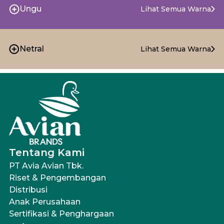
Ungu
Lihat Semua Warna
Netral
Lihat Semua Warna
Tentang Kami
PT Avia Avian Tbk.
Riset & Pengembangan
Distribusi
Anak Perusahaan
Sertifikasi & Penghargaan