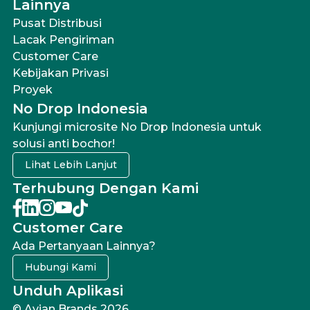
Lainnya
Pusat Distribusi
Lacak Pengiriman
Customer Care
Kebijakan Privasi
Proyek
No Drop Indonesia
Kunjungi microsite No Drop Indonesia untuk
solusi anti bochor!
Lihat Lebih Lanjut
Terhubung Dengan Kami
Customer Care
Ada Pertanyaan Lainnya?
Hubungi Kami
Unduh Aplikasi
© Avian Brands 2026