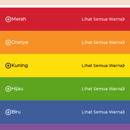
Merah
Lihat Semua Warna
Oranye
Lihat Semua Warna
Kuning
Lihat Semua Warna
Hijau
Lihat Semua Warna
Biru
Lihat Semua Warna