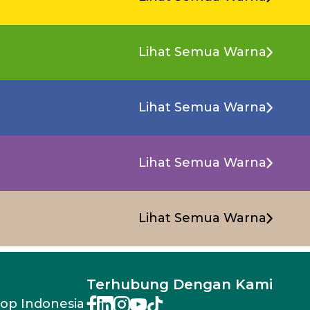
Lihat Semua Warna
Lihat Semua Warna
Lihat Semua Warna
Lihat Semua Warna
Terhubung Dengan Kami
rop Indonesia