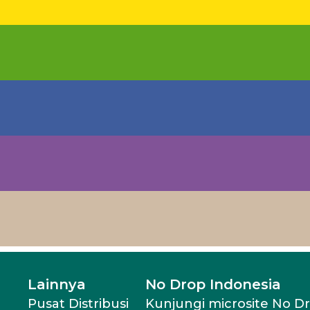
Lainnya
No Drop Indonesia
Pusat Distribusi
Kunjungi microsite No D