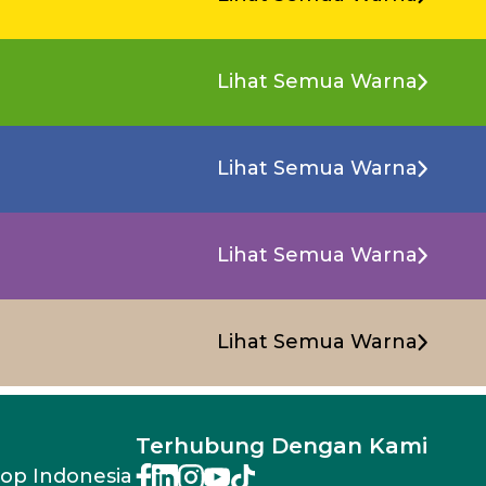
Lihat Semua Warna
Lihat Semua Warna
Lihat Semua Warna
Lihat Semua Warna
Terhubung Dengan Kami
rop Indonesia