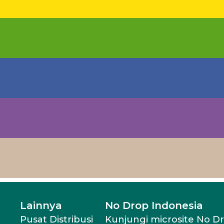
Lainnya
No Drop Indonesia
Pusat Distribusi
Kunjungi microsite No D