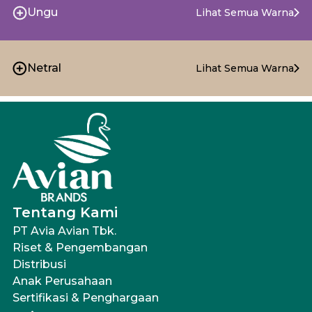
Ungu
Lihat Semua Warna
Netral
Lihat Semua Warna
Tentang Kami
PT Avia Avian Tbk.
Riset & Pengembangan
Distribusi
Anak Perusahaan
Sertifikasi & Penghargaan