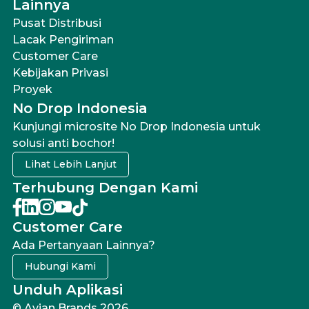
Lainnya
Pusat Distribusi
Lacak Pengiriman
Customer Care
Kebijakan Privasi
Proyek
No Drop Indonesia
Kunjungi microsite No Drop Indonesia untuk
solusi anti bochor!
Lihat Lebih Lanjut
Terhubung Dengan Kami
Customer Care
Ada Pertanyaan Lainnya?
Hubungi Kami
Unduh Aplikasi
© Avian Brands 2026