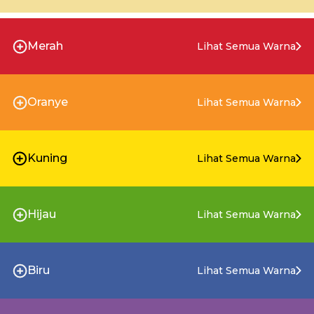
Merah
Lihat Semua Warna
Oranye
Lihat Semua Warna
Kuning
Lihat Semua Warna
Hijau
Lihat Semua Warna
Biru
Lihat Semua Warna