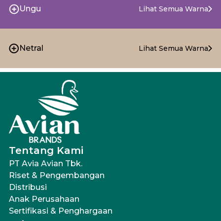
Ungu
Lihat Semua Warna
Netral
Lihat Semua Warna
Tentang Kami
PT Avia Avian Tbk.
Riset & Pengembangan
Distribusi
Anak Perusahaan
Sertifikasi & Penghargaan