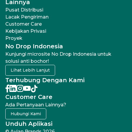
Lainnya
Pusat Distribusi
Lacak Pengiriman
Customer Care
Kebijakan Privasi
Proyek
No Drop Indonesia
Kunjungi microsite No Drop Indonesia untuk
solusi anti bochor!
Lihat Lebih Lanjut
Terhubung Dengan Kami
Customer Care
Ada Pertanyaan Lainnya?
Hubungi Kami
Unduh Aplikasi
© Avian Brands 2026