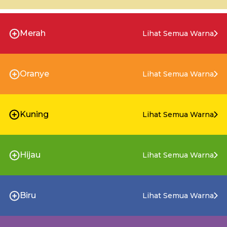
Merah
Lihat Semua Warna
Oranye
Lihat Semua Warna
Kuning
Lihat Semua Warna
Hijau
Lihat Semua Warna
Biru
Lihat Semua Warna