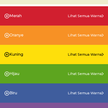
Merah
Lihat Semua Warna
Oranye
Lihat Semua Warna
Kuning
Lihat Semua Warna
Hijau
Lihat Semua Warna
Biru
Lihat Semua Warna