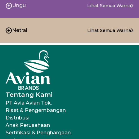
Ungu
Lihat Semua Warna
Netral
Lihat Semua Warna
Tentang Kami
PT Avia Avian Tbk.
Riset & Pengembangan
Distribusi
Anak Perusahaan
Sertifikasi & Penghargaan