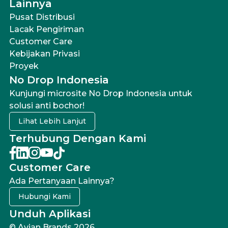
Lainnya
Pusat Distribusi
Lacak Pengiriman
Customer Care
Kebijakan Privasi
Proyek
No Drop Indonesia
Kunjungi microsite No Drop Indonesia untuk
solusi anti bochor!
Lihat Lebih Lanjut
Terhubung Dengan Kami
Customer Care
Ada Pertanyaan Lainnya?
Hubungi Kami
Unduh Aplikasi
© Avian Brands 2026