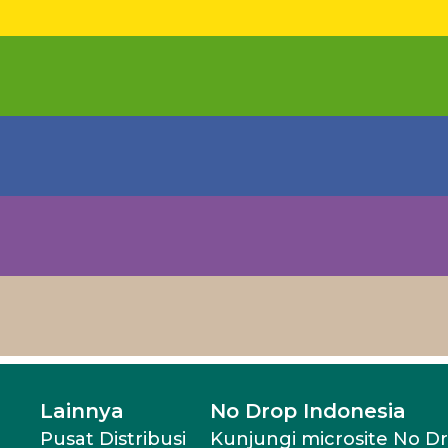
Lainnya
No Drop Indonesia
Pusat Distribusi
Kunjungi microsite No D