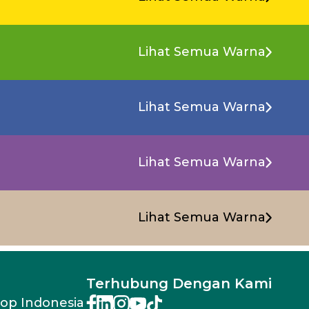
Lihat Semua Warna
Lihat Semua Warna
Lihat Semua Warna
Lihat Semua Warna
Terhubung Dengan Kami
rop Indonesia