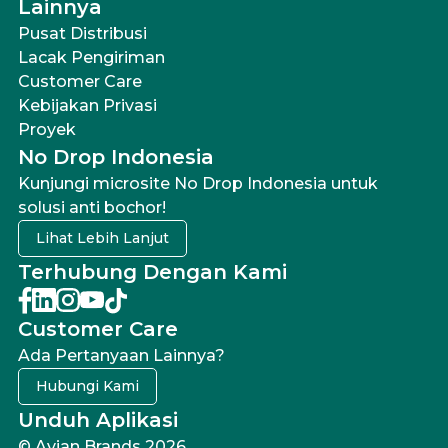
Lainnya
Pusat Distribusi
Lacak Pengiriman
Customer Care
Kebijakan Privasi
Proyek
No Drop Indonesia
Kunjungi microsite No Drop Indonesia untuk
solusi anti bochor!
Lihat Lebih Lanjut
Terhubung Dengan Kami
Customer Care
Ada Pertanyaan Lainnya?
Hubungi Kami
Unduh Aplikasi
© Avian Brands 2026