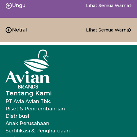
Ungu
Lihat Semua Warna
Netral
Lihat Semua Warna
Tentang Kami
PT Avia Avian Tbk.
Riset & Pengembangan
Distribusi
Anak Perusahaan
Sertifikasi & Penghargaan