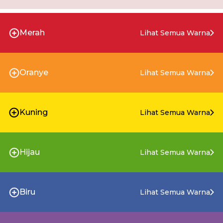
Merah
Lihat Semua Warna
Oranye
Lihat Semua Warna
Kuning
Lihat Semua Warna
Hijau
Lihat Semua Warna
Biru
Lihat Semua Warna