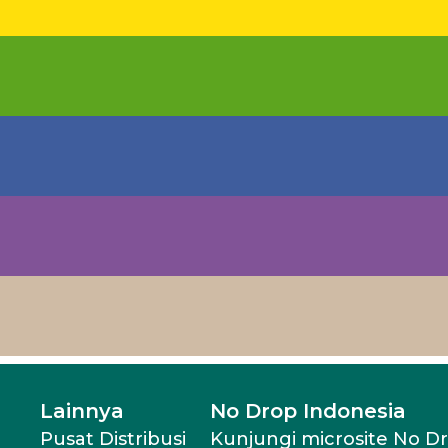
Lainnya
No Drop Indonesia
Pusat Distribusi
Kunjungi microsite No D