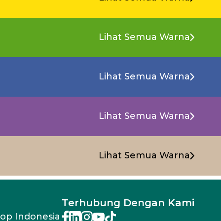
Lihat Semua Warna
Lihat Semua Warna
Lihat Semua Warna
Lihat Semua Warna
Terhubung Dengan Kami
rop Indonesia