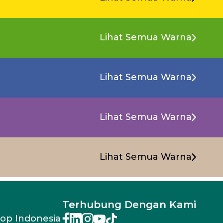
Lihat Semua Warna
Lihat Semua Warna
Lihat Semua Warna
Lihat Semua Warna
Terhubung Dengan Kami
rop Indonesia