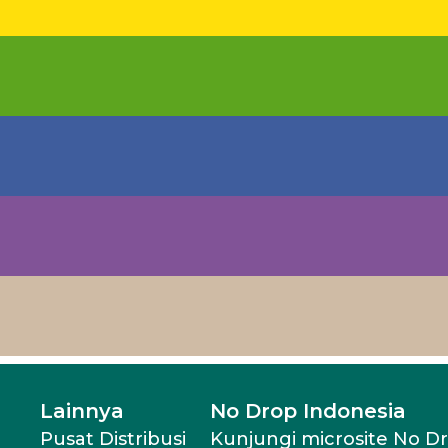
Lainnya
No Drop Indonesia
Pusat Distribusi
Kunjungi microsite No D