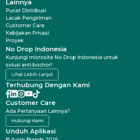
Lainnya
Pusat Distribusi
Lacak Pengiriman
Customer Care
Kebijakan Privasi
Proyek
No Drop Indonesia
Kunjungi microsite No Drop Indonesia untuk
solusi anti bochor!
Lihat Lebih Lanjut
Terhubung Dengan Kami
Customer Care
Ada Pertanyaan Lainnya?
Hubungi Kami
Unduh Aplikasi
© Avian Brands 2026