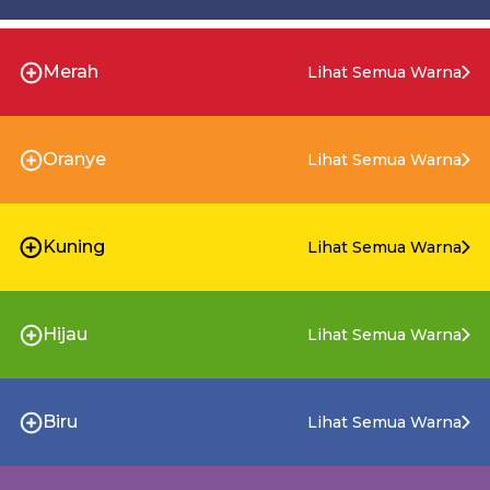
Merah
Lihat Semua Warna
Oranye
Lihat Semua Warna
Kuning
Lihat Semua Warna
Hijau
Lihat Semua Warna
Biru
Lihat Semua Warna