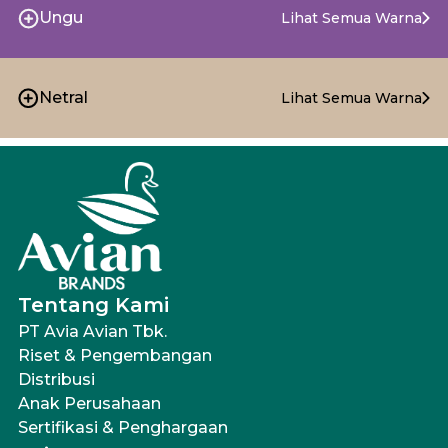
Ungu
Lihat Semua Warna
Netral
Lihat Semua Warna
Tentang Kami
PT Avia Avian Tbk.
Riset & Pengembangan
Distribusi
Anak Perusahaan
Sertifikasi & Penghargaan