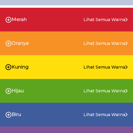
Merah
Lihat Semua Warna
Oranye
Lihat Semua Warna
Kuning
Lihat Semua Warna
Hijau
Lihat Semua Warna
Biru
Lihat Semua Warna