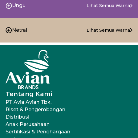
Ungu
Lihat Semua Warna
Netral
Lihat Semua Warna
Tentang Kami
PT Avia Avian Tbk.
Riset & Pengembangan
Distribusi
Anak Perusahaan
Sertifikasi & Penghargaan