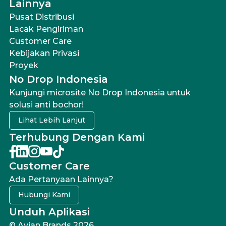
Lainnya
Pusat Distribusi
Lacak Pengiriman
Customer Care
Kebijakan Privasi
Proyek
No Drop Indonesia
Kunjungi microsite No Drop Indonesia untuk
solusi anti bochor!
Lihat Lebih Lanjut
Terhubung Dengan Kami
Customer Care
Ada Pertanyaan Lainnya?
Hubungi Kami
Unduh Aplikasi
© Avian Brands 2026