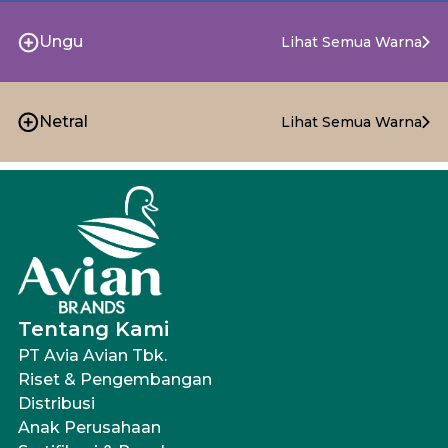
Ungu
Lihat Semua Warna
Netral
Lihat Semua Warna
Tentang Kami
PT Avia Avian Tbk.
Riset & Pengembangan
Distribusi
Anak Perusahaan