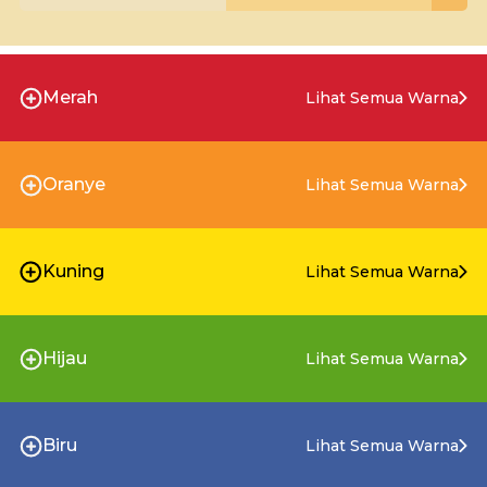
Merah
Lihat Semua Warna
Oranye
Lihat Semua Warna
Kuning
Lihat Semua Warna
Hijau
Lihat Semua Warna
Biru
Lihat Semua Warna