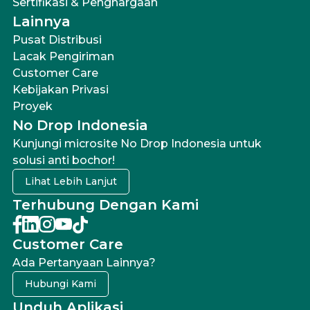
Sertifikasi & Penghargaan
Lainnya
Pusat Distribusi
Lacak Pengiriman
Customer Care
Kebijakan Privasi
Proyek
No Drop Indonesia
Kunjungi microsite No Drop Indonesia untuk
solusi anti bochor!
Lihat Lebih Lanjut
Terhubung Dengan Kami
Customer Care
Ada Pertanyaan Lainnya?
Hubungi Kami
Unduh Aplikasi