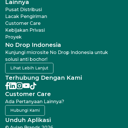
Lainnya
Pusat Distribusi
Lacak Pengiriman
Customer Care
Kebijakan Privasi
Proyek
No Drop Indonesia
Kunjungi microsite No Drop Indonesia untuk
solusi anti bochor!
Lihat Lebih Lanjut
Terhubung Dengan Kami
Customer Care
Ada Pertanyaan Lainnya?
Hubungi Kami
Unduh Aplikasi
© Avian Brands 2026