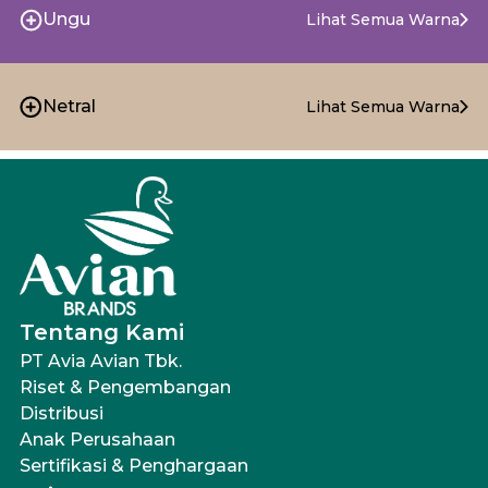
Ungu
Lihat Semua Warna
Netral
Lihat Semua Warna
Tentang Kami
PT Avia Avian Tbk.
Riset & Pengembangan
Distribusi
Anak Perusahaan
Sertifikasi & Penghargaan