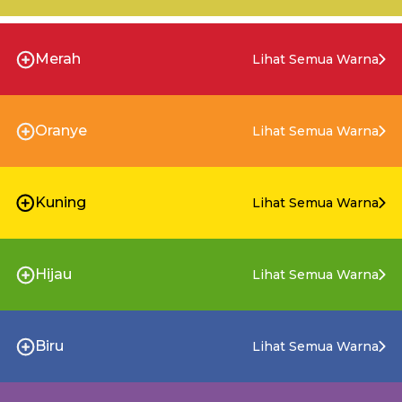
Merah
Lihat Semua Warna
Oranye
Lihat Semua Warna
Kuning
Lihat Semua Warna
Hijau
Lihat Semua Warna
Biru
Lihat Semua Warna