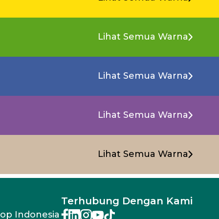
Lihat Semua Warna
Lihat Semua Warna
Lihat Semua Warna
Lihat Semua Warna
Terhubung Dengan Kami
rop Indonesia