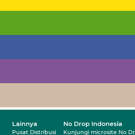
Lainnya
No Drop Indonesia
Pusat Distribusi
Kunjungi microsite No D