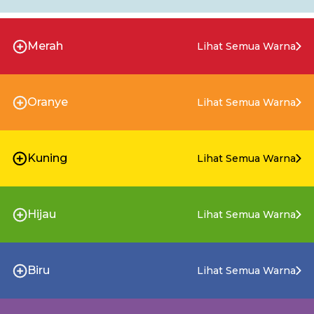
Merah
Lihat Semua Warna
Oranye
Lihat Semua Warna
Kuning
Lihat Semua Warna
Hijau
Lihat Semua Warna
Biru
Lihat Semua Warna