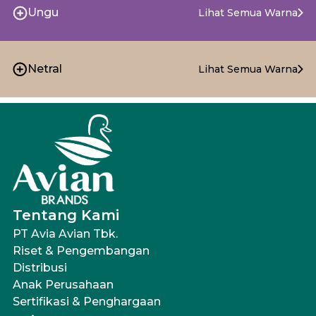
Ungu
Lihat Semua Warna
Netral
Lihat Semua Warna
Tentang Kami
PT Avia Avian Tbk.
Riset & Pengembangan
Distribusi
Anak Perusahaan
Sertifikasi & Penghargaan