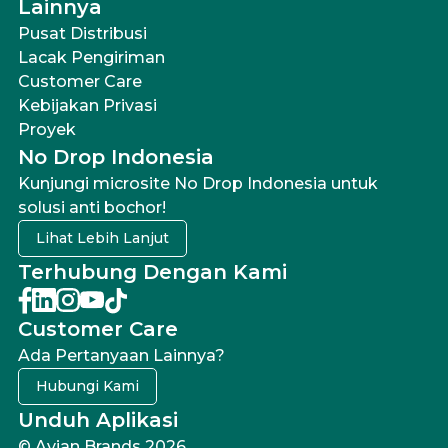
Lainnya
Pusat Distribusi
Lacak Pengiriman
Customer Care
Kebijakan Privasi
Proyek
No Drop Indonesia
Kunjungi microsite No Drop Indonesia untuk
solusi anti bochor!
Lihat Lebih Lanjut
Terhubung Dengan Kami
Customer Care
Ada Pertanyaan Lainnya?
Hubungi Kami
Unduh Aplikasi
© Avian Brands 2026