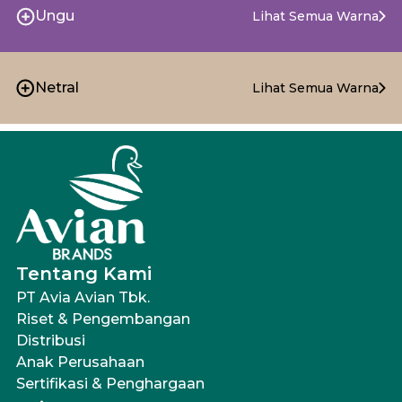
Ungu
Lihat Semua Warna
Netral
Lihat Semua Warna
Tentang Kami
PT Avia Avian Tbk.
Riset & Pengembangan
Distribusi
Anak Perusahaan
Sertifikasi & Penghargaan