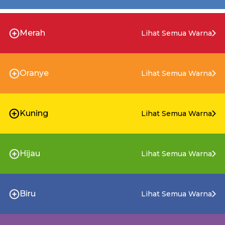
Merah
Lihat Semua Warna
Oranye
Lihat Semua Warna
Kuning
Lihat Semua Warna
Hijau
Lihat Semua Warna
Biru
Lihat Semua Warna