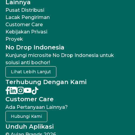
Lainnya
Pusat Distribusi
Lacak Pengiriman
Customer Care
Kebijakan Privasi
Proyek
No Drop Indonesia
Kunjungi microsite No Drop Indonesia untuk
solusi anti bochor!
Lihat Lebih Lanjut
Terhubung Dengan Kami
Customer Care
Ada Pertanyaan Lainnya?
Hubungi Kami
Unduh Aplikasi
© Avian Brands 2026