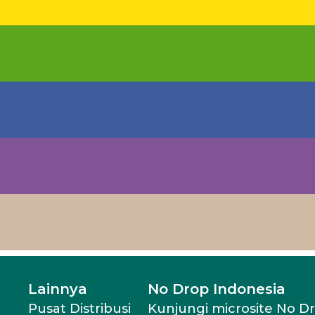
Lainnya
No Drop Indonesia
Pusat Distribusi
Kunjungi microsite No D