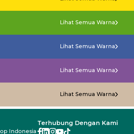
Lihat Semua Warna
Lihat Semua Warna
Lihat Semua Warna
Lihat Semua Warna
Terhubung Dengan Kami
rop Indonesia