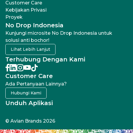
Customer Care
Kebijakan Privasi
Proyek
No Drop Indonesia
Kunjungi microsite No Drop Indonesia untuk
solusi anti bochor!
Lihat Lebih Lanjut
Terhubung Dengan Kami
Customer Care
Ada Pertanyaan Lainnya?
Hubungi Kami
Unduh Aplikasi
© Avian Brands 2026