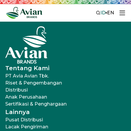
ID
EN
Tentang Kami
PT Avia Avian Tbk.
Riset & Pengembangan
Distribusi
Anak Perusahaan
Sertifikasi & Penghargaan
Lainnya
Pusat Distribusi
Lacak Pengiriman