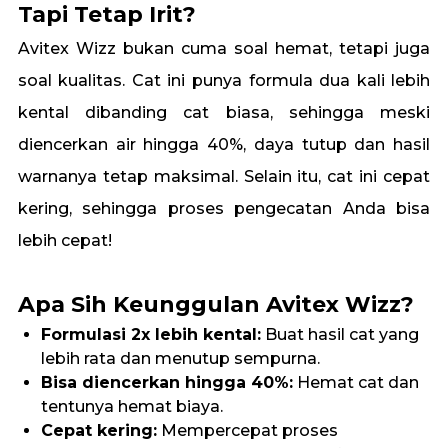
Tapi Tetap Irit?
Avitex Wizz bukan cuma soal hemat, tetapi juga
soal kualitas. Cat ini punya formula dua kali lebih
kental dibanding cat biasa, sehingga meski
diencerkan air hingga 40%, daya tutup dan hasil
warnanya tetap maksimal. Selain itu, cat ini cepat
kering, sehingga proses pengecatan Anda bisa
lebih cepat!
Apa Sih Keunggulan Avitex Wizz?
Formulasi 2x lebih kental:
Buat hasil cat yang
lebih rata dan menutup sempurna.
Bisa diencerkan hingga 40%:
Hemat cat
dan
tentunya hemat biaya.
Cepat kering:
Mempercepat proses