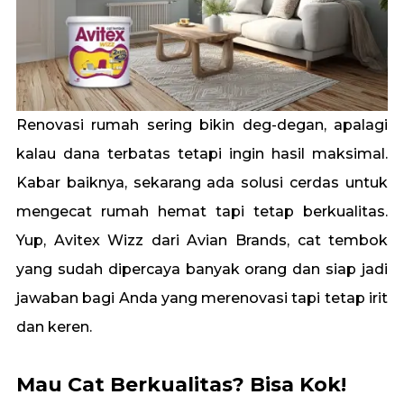
Renovasi rumah sering bikin deg-degan, apalagi
kalau dana terbatas tetapi ingin hasil maksimal.
Kabar baiknya, sekarang ada solusi cerdas untuk
mengecat rumah hemat tapi tetap berkualitas.
Yup,
Avitex Wizz
dari Avian Brands, cat tembok
yang sudah dipercaya banyak orang dan siap jadi
jawaban bagi Anda yang merenovasi tapi tetap irit
dan keren.
Mau Cat Berkualitas? Bisa Kok!