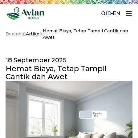
ID
EN
Hemat Biaya, Tetap Tampil Cantik dan
Beranda
Artikel
Awet
18 September 2025
Hemat Biaya, Tetap Tampil
Cantik dan Awet