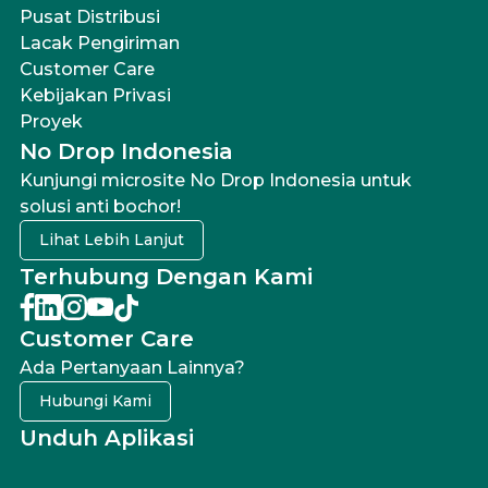
Pusat Distribusi
Lacak Pengiriman
Customer Care
Kebijakan Privasi
Proyek
No Drop Indonesia
Kunjungi microsite No Drop Indonesia untuk
solusi anti bochor!
Lihat Lebih Lanjut
Terhubung Dengan Kami
Customer Care
Ada Pertanyaan Lainnya?
Hubungi Kami
Unduh Aplikasi