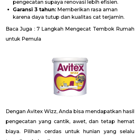
pengecatan supaya renovasi lebih efisien.
Garansi 3 tahun:
Memberikan rasa aman
karena daya tutup dan kualitas cat terjamin.
Baca Juga :
7 Langkah Mengecat Tembok Rumah
untuk Pemula
Dengan
Avitex Wizz
, Anda bisa mendapatkan hasil
pengecatan yang cantik, awet, dan tetap hemat
biaya. Pilihan cerdas untuk hunian yang selalu