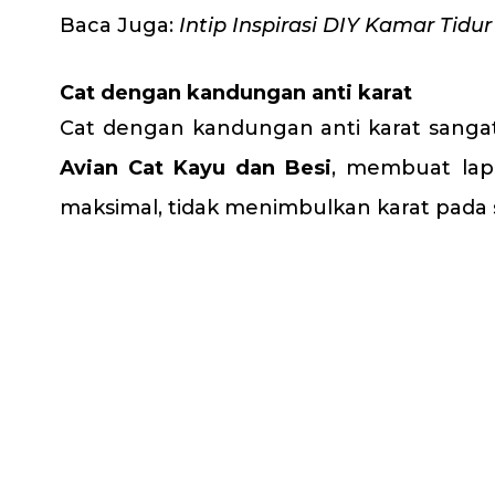
Baca Juga:
Intip Inspirasi DIY Kamar Tid
Cat dengan kandungan anti karat
Cat dengan kandungan anti karat sanga
Avian Cat Kayu dan Besi
, membuat lap
maksimal, tidak menimbulkan karat pada 