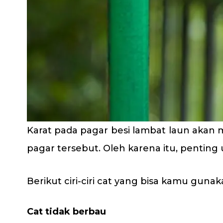
Karat pada pagar besi lambat laun ak
pagar tersebut. Oleh karena itu, penti
Berikut ciri-ciri cat yang bisa kamu guna
Cat tidak berbau