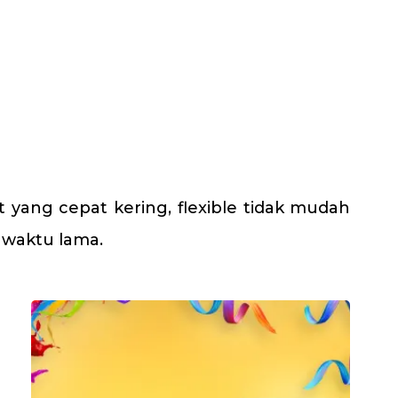
t yang cepat kering, flexible tidak mudah
 waktu lama.