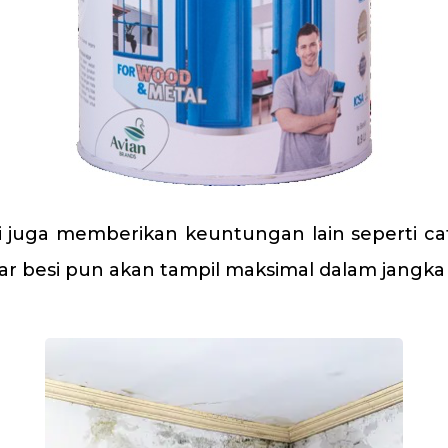
si juga memberikan keuntungan lain seperti ca
gar besi pun akan tampil maksimal dalam jangka