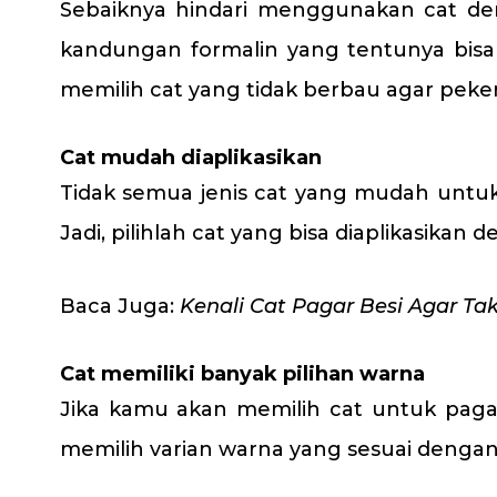
Sebaiknya hindari menggunakan cat de
kandungan formalin yang tentunya bis
memilih cat yang tidak berbau agar peke
Cat mudah diaplikasikan
Tidak semua jenis cat yang mudah untuk 
Jadi, pilihlah cat yang bisa diaplikasi
Baca Juga:
Kenali Cat Pagar Besi Agar T
Cat memiliki banyak pilihan warna
Jika kamu akan memilih cat untuk pagar
memilih varian warna yang sesuai deng