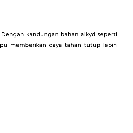
. Dengan kandungan bahan alkyd seperti
mpu memberikan daya tahan tutup lebih