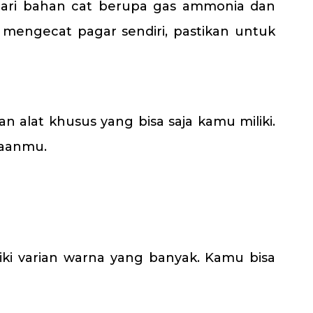
dari bahan cat berupa gas ammonia dan
engecat pagar sendiri, pastikan untuk
 alat khusus yang bisa saja kamu miliki.
jaanmu.
iki varian warna yang banyak. Kamu bisa