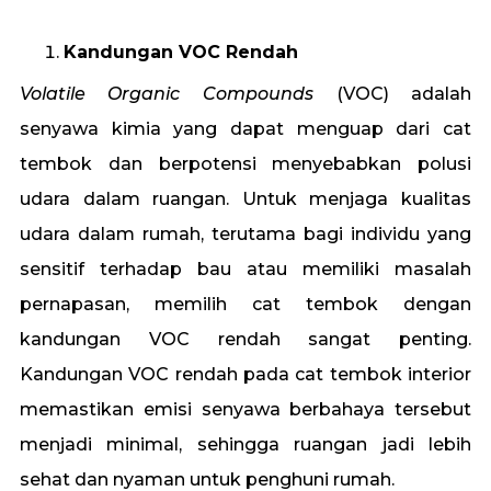
Kandungan VOC Rendah
Volatile Organic Compounds
(VOC) adalah
senyawa kimia yang dapat menguap dari cat
tembok dan berpotensi menyebabkan polusi
udara dalam ruangan. Untuk menjaga kualitas
udara dalam rumah, terutama bagi individu yang
sensitif terhadap bau atau memiliki masalah
pernapasan, memilih cat tembok dengan
kandungan VOC rendah sangat penting.
Kandungan VOC rendah pada cat tembok interior
memastikan emisi senyawa berbahaya tersebut
menjadi minimal, sehingga ruangan jadi lebih
sehat dan nyaman untuk penghuni rumah.