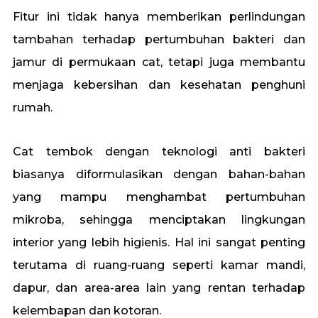
Fitur ini tidak hanya memberikan perlindungan
tambahan terhadap pertumbuhan bakteri dan
jamur di permukaan cat, tetapi juga membantu
menjaga kebersihan dan kesehatan penghuni
rumah.
Cat tembok dengan teknologi anti bakteri
biasanya diformulasikan dengan bahan-bahan
yang mampu menghambat pertumbuhan
mikroba, sehingga menciptakan lingkungan
interior yang lebih higienis. Hal ini sangat penting
terutama di ruang-ruang seperti kamar mandi,
dapur, dan area-area lain yang rentan terhadap
kelembapan dan kotoran.