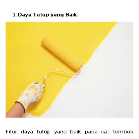
Daya Tutup yang Baik
Fitur daya tutup yang baik pada cat tembok