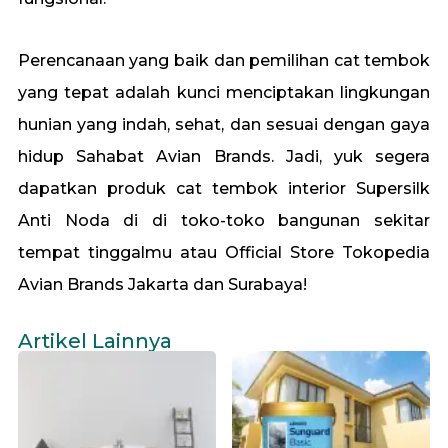
Perencanaan yang baik dan pemilihan cat tembok
yang tepat adalah kunci menciptakan lingkungan
hunian yang indah, sehat, dan sesuai dengan gaya
hidup Sahabat Avian Brands. Jadi, yuk segera
dapatkan produk cat tembok interior Supersilk
Anti Noda di di toko-toko bangunan sekitar
tempat tinggalmu atau Official Store Tokopedia
Avian Brands
Jakarta
dan
Surabaya
!
Artikel Lainnya