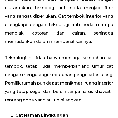
diutamakan, teknologi anti noda menjadi fitur
yang sangat diperlukan. Cat tembok interior yang
dilengkapi dengan teknologi anti noda mampu
menolak kotoran dan cairan, sehingga
memudahkan dalam membersihkannya.
Teknologi ini tidak hanya menjaga keindahan cat
tembok, tetapi juga memperpanjang umur cat
dengan mengurangi kebutuhan pengecatan ulang.
Pemilik rumah pun dapat menikmati ruang interior
yang tetap segar dan bersih tanpa harus khawatir
tentang noda yang sulit dihilangkan.
Cat Ramah Lingkungan