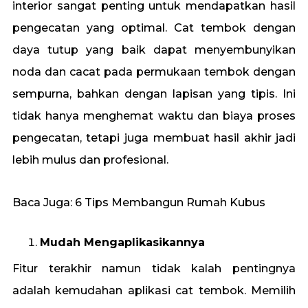
interior sangat penting untuk mendapatkan hasil
pengecatan yang optimal. Cat tembok dengan
daya tutup yang baik dapat menyembunyikan
noda dan cacat pada permukaan tembok dengan
sempurna, bahkan dengan lapisan yang tipis. Ini
tidak hanya menghemat waktu dan biaya proses
pengecatan, tetapi juga membuat hasil akhir jadi
lebih mulus dan profesional.
Baca Juga:
6 Tips Membangun Rumah Kubus
Mudah Mengaplikasikannya
Fitur terakhir namun tidak kalah pentingnya
adalah kemudahan aplikasi cat tembok. Memilih