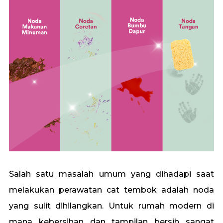
Salah satu masalah umum yang dihadapi saat
melakukan perawatan cat tembok adalah noda
yang sulit dihilangkan. Untuk rumah modern di
mana kebersihan dan tampilan bersih sangat