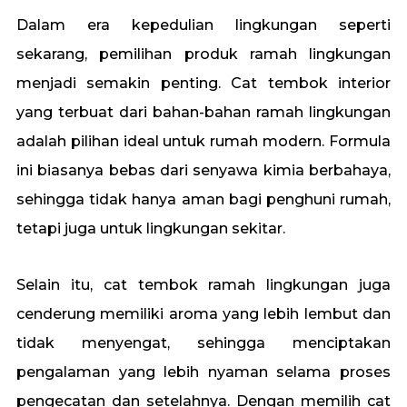
Dalam era kepedulian lingkungan seperti
sekarang, pemilihan produk ramah lingkungan
menjadi semakin penting. Cat tembok interior
yang terbuat dari bahan-bahan ramah lingkungan
adalah pilihan ideal untuk rumah modern. Formula
ini biasanya bebas dari senyawa kimia berbahaya,
sehingga tidak hanya aman bagi penghuni rumah,
tetapi juga untuk lingkungan sekitar.
Selain itu, cat tembok ramah lingkungan juga
cenderung memiliki aroma yang lebih lembut dan
tidak menyengat, sehingga menciptakan
pengalaman yang lebih nyaman selama proses
pengecatan dan setelahnya. Dengan memilih cat