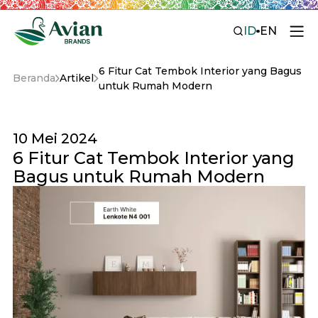
ID
EN
6 Fitur Cat Tembok Interior yang Bagus
Beranda
Artikel
untuk Rumah Modern
10 Mei 2024
6 Fitur Cat Tembok Interior yang
Bagus untuk Rumah Modern