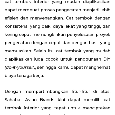
cat tembok interior yang mudah diaplikasikan
dapat membuat proses pengecatan menjadi lebih
efisien dan menyenangkan. Cat tembok dengan
konsistensi yang baik, daya lekat yang tinggi, dan
kering cepat memungkinkan penyelesaian proyek
pengecatan dengan cepat dan dengan hasil yang
memuaskan. Selain itu, cat tembok yang mudah
diaplikasikan juga cocok untuk penggunaan DIY
(do-it-yourself)
, sehingga kamu dapat menghemat
biaya tenaga kerja.
Dengan mempertimbangkan fitur-fitur di atas,
Sahabat Avian Brands kini dapat memilih cat
tembok interior yang tepat untuk menciptakan