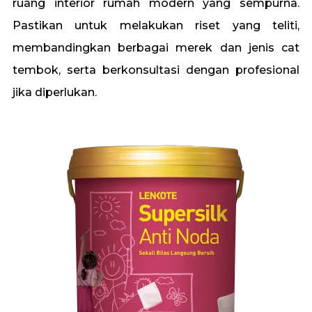
ruang interior rumah modern yang sempurna.
Pastikan untuk melakukan riset yang teliti,
membandingkan berbagai merek dan jenis cat
tembok, serta berkonsultasi dengan profesional
jika diperlukan.