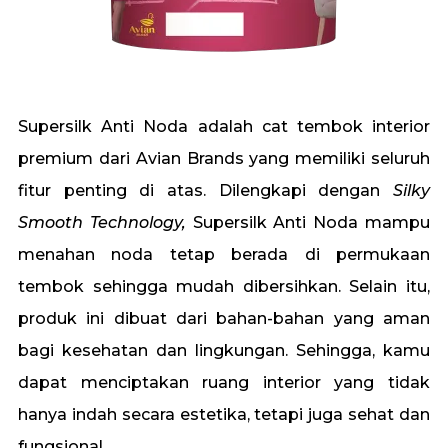
Supersilk Anti Noda
adalah cat tembok interior
premium dari Avian Brands yang memiliki seluruh
fitur penting di atas. Dilengkapi dengan
Silky
Smooth Technology,
Supersilk Anti Noda mampu
menahan noda tetap berada di permukaan
tembok sehingga mudah dibersihkan. Selain itu,
produk ini dibuat dari bahan-bahan yang aman
bagi kesehatan dan lingkungan. Sehingga, kamu
dapat menciptakan ruang interior yang tidak
hanya indah secara estetika, tetapi juga sehat dan
fungsional.