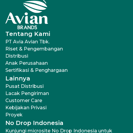
Tentang Kami
PT Avia Avian Tbk.
Riset & Pengembangan
Distribusi
Anak Perusahaan
Sertifikasi & Penghargaan
Lainnya
Pusat Distribusi
Lacak Pengiriman
Customer Care
Kebijakan Privasi
Proyek
No Drop Indonesia
Kunjungi microsite No Drop Indonesia untuk