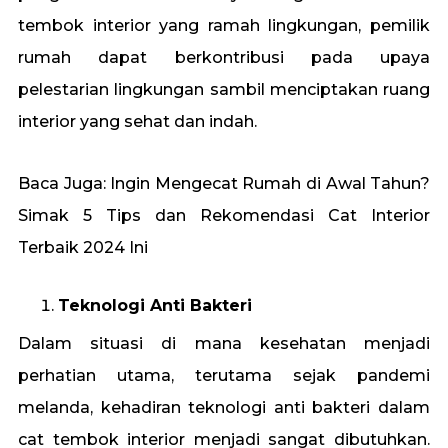
tembok interior yang ramah lingkungan, pemilik
rumah dapat berkontribusi pada upaya
pelestarian lingkungan sambil menciptakan ruang
interior yang sehat dan indah.
Baca Juga:
Ingin Mengecat Rumah di Awal Tahun?
Simak 5 Tips dan Rekomendasi Cat Interior
Terbaik 2024 Ini
Teknologi Anti Bakteri
Dalam situasi di mana kesehatan menjadi
perhatian utama, terutama sejak pandemi
melanda, kehadiran teknologi anti bakteri dalam
cat tembok interior menjadi sangat dibutuhkan.