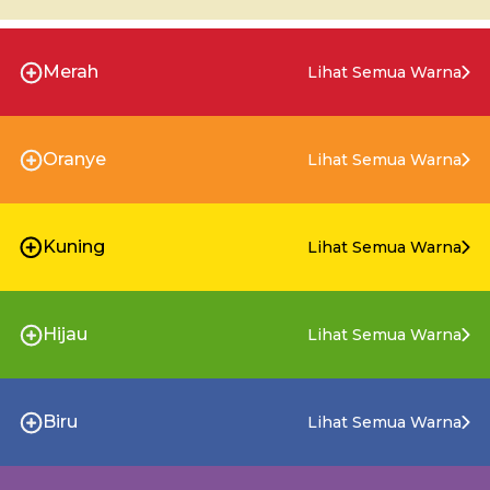
Merah
Lihat Semua Warna
Oranye
Lihat Semua Warna
Kuning
Lihat Semua Warna
Hijau
Lihat Semua Warna
Biru
Lihat Semua Warna