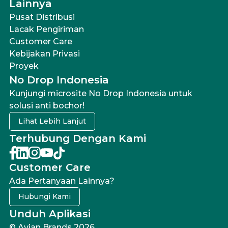
Lainnya
Pusat Distribusi
Lacak Pengiriman
Customer Care
Kebijakan Privasi
Proyek
No Drop Indonesia
Kunjungi microsite No Drop Indonesia untuk
solusi anti bochor!
Lihat Lebih Lanjut
Terhubung Dengan Kami
Customer Care
Ada Pertanyaan Lainnya?
Hubungi Kami
Unduh Aplikasi
© Avian Brands 2026