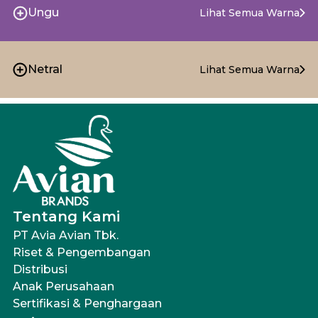
Ungu
Lihat Semua Warna
Netral
Lihat Semua Warna
Tentang Kami
PT Avia Avian Tbk.
Riset & Pengembangan
Distribusi
Anak Perusahaan
Sertifikasi & Penghargaan