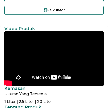
Kalkulator
Video Produk
Kemasan
Ukuran Yang Tersedia
1 Liter | 2.5 Liter | 20 Liter
Tentang Produk