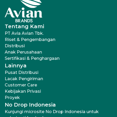
Tentang Kami
PT Avia Avian Tbk.
Riset & Pengembangan
Distribusi
Anak Perusahaan
Sertifikasi & Penghargaan
Lainnya
Pusat Distribusi
Lacak Pengiriman
Customer Care
Kebijakan Privasi
Proyek
No Drop Indonesia
Kunjungi microsite No Drop Indonesia untuk