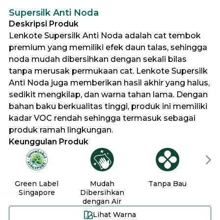
Supersilk Anti Noda
Deskripsi Produk
Lenkote Supersilk Anti Noda adalah cat tembok
premium yang memiliki efek daun talas, sehingga
noda mudah dibersihkan dengan sekali bilas
tanpa merusak permukaan cat. Lenkote Supersilk
Anti Noda juga memberikan hasil akhir yang halus,
sedikit mengkilap, dan warna tahan lama. Dengan
bahan baku berkualitas tinggi, produk ini memiliki
kadar VOC rendah sehingga termasuk sebagai
produk ramah lingkungan.
Keunggulan Produk
Green Label
Mudah
Tanpa Bau
Singapore
Dibersihkan
dengan Air
Lihat Warna