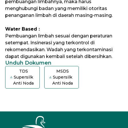
pembuangan limbahnya, maka harus
menghubungi badan yang memiliki otoritas
penanganan limbah di daerah masing-masing.
Water Based :
Pembuangan limbah sesuai dengan peraturan
setempat. Insinerasi yang terkontrol di
rekomendasikan. Wadah yang terkontaminasi
dapat digunakan kembali setelah dibersihkan.
Unduh Dokumen
TDS
MSDS
Supersilk
Supersilk
Anti Noda
Anti Noda