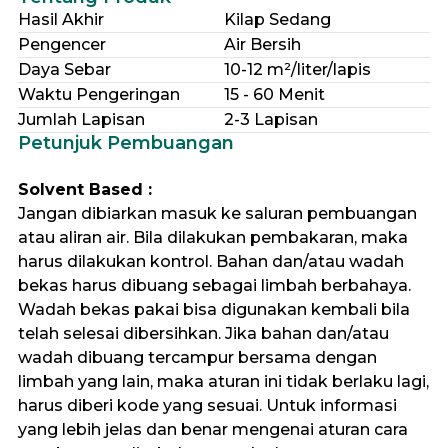
Hasil Akhir
Kilap Sedang
Pengencer
Air Bersih
Daya Sebar
10-12 m²/liter/lapis
Waktu Pengeringan
15 - 60 Menit
Jumlah Lapisan
2-3 Lapisan
Petunjuk Pembuangan
Solvent Based :
Jangan dibiarkan masuk ke saluran pembuangan
atau aliran air. Bila dilakukan pembakaran, maka
harus dilakukan kontrol. Bahan dan/atau wadah
bekas harus dibuang sebagai limbah berbahaya.
Wadah bekas pakai bisa digunakan kembali bila
telah selesai dibersihkan. Jika bahan dan/atau
wadah dibuang tercampur bersama dengan
limbah yang lain, maka aturan ini tidak berlaku lagi,
harus diberi kode yang sesuai. Untuk informasi
yang lebih jelas dan benar mengenai aturan cara