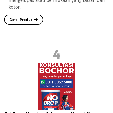
mengelupas atau permukaan yang basah dan
kotor.
Detail Produk
4