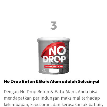
3
No Drop Beton & Batu Alam adalah Solusinya!
Dengan No Drop Beton & Batu Alam, Anda bisa
mendapatkan perlindungan maksimal terhadap
kelembapan, kebocoran, dan kerusakan akibat air,