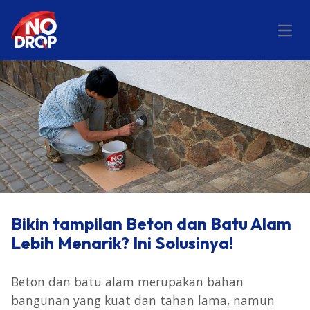
Open 
Bikin tampilan Beton dan Batu Alam
Lebih Menarik? Ini Solusinya!
Beton dan batu alam merupakan bahan
bangunan yang kuat dan tahan lama, namun